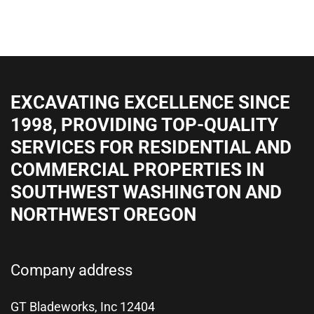
EXCAVATING EXCELLENCE SINCE
1998, PROVIDING TOP-QUALITY
SERVICES FOR RESIDENTIAL AND
COMMERCIAL PROPERTIES IN
SOUTHWEST WASHINGTON AND
NORTHWEST OREGON
Company address
GT Bladeworks, Inc 12404