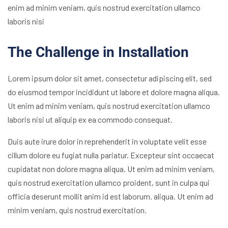
enim ad minim veniam, quis nostrud exercitation ullamco
laboris nisi
The Challenge in Installation
Lorem ipsum dolor sit amet, consectetur adipiscing elit, sed
do eiusmod tempor incididunt ut labore et dolore magna aliqua.
Ut enim ad minim veniam, quis nostrud exercitation ullamco
laboris nisi ut aliquip ex ea commodo consequat.
Duis aute irure dolor in reprehenderit in voluptate velit esse
cillum dolore eu fugiat nulla pariatur. Excepteur sint occaecat
cupidatat non dolore magna aliqua. Ut enim ad minim veniam,
quis nostrud exercitation ullamco proident, sunt in culpa qui
officia deserunt mollit anim id est laborum. aliqua. Ut enim ad
minim veniam, quis nostrud exercitation.