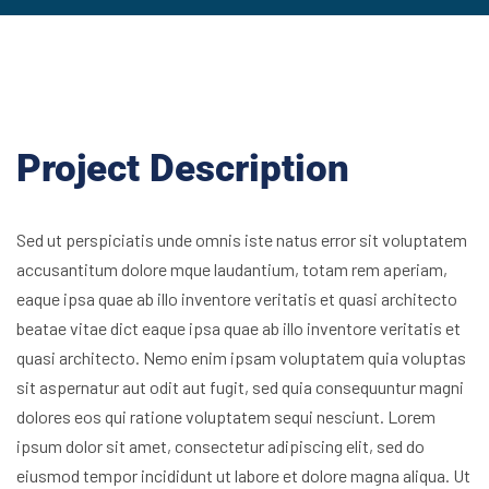
Project Description
Sed ut perspiciatis unde omnis iste natus error sit voluptatem
accusantitum dolore mque laudantium, totam rem aperiam,
eaque ipsa quae ab illo inventore veritatis et quasi architecto
beatae vitae dict eaque ipsa quae ab illo inventore veritatis et
quasi architecto. Nemo enim ipsam voluptatem quia voluptas
sit aspernatur aut odit aut fugit, sed quia consequuntur magni
dolores eos qui ratione voluptatem sequi nesciunt. Lorem
ipsum dolor sit amet, consectetur adipiscing elit, sed do
eiusmod tempor incididunt ut labore et dolore magna aliqua. Ut