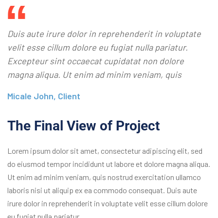
Duis aute irure dolor in reprehenderit in voluptate
velit esse cillum dolore eu fugiat nulla pariatur.
Excepteur sint occaecat cupidatat non dolore
magna aliqua. Ut enim ad minim veniam, quis
Micale John, Client
The Final View of Project
Lorem ipsum dolor sit amet, consectetur adipiscing elit, sed
do eiusmod tempor incididunt ut labore et dolore magna aliqua.
Ut enim ad minim veniam, quis nostrud exercitation ullamco
laboris nisi ut aliquip ex ea commodo consequat. Duis aute
irure dolor in reprehenderit in voluptate velit esse cillum dolore
eu fugiat nulla pariatur.