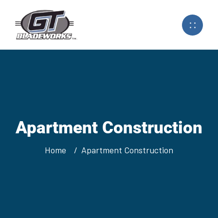
Apartment Construction
Home
Apartment Construction