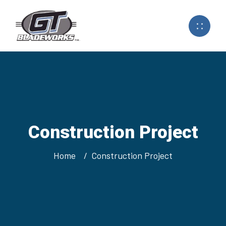
Construction Project
Home
Construction Project