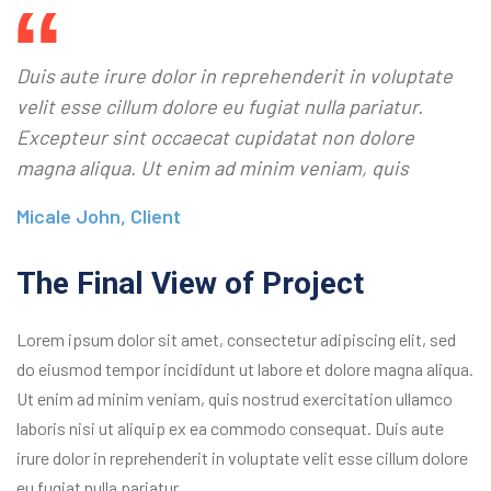
Duis aute irure dolor in reprehenderit in voluptate
velit esse cillum dolore eu fugiat nulla pariatur.
Excepteur sint occaecat cupidatat non dolore
magna aliqua. Ut enim ad minim veniam, quis
Micale John, Client
The Final View of Project
Lorem ipsum dolor sit amet, consectetur adipiscing elit, sed
do eiusmod tempor incididunt ut labore et dolore magna aliqua.
Ut enim ad minim veniam, quis nostrud exercitation ullamco
laboris nisi ut aliquip ex ea commodo consequat. Duis aute
irure dolor in reprehenderit in voluptate velit esse cillum dolore
eu fugiat nulla pariatur.