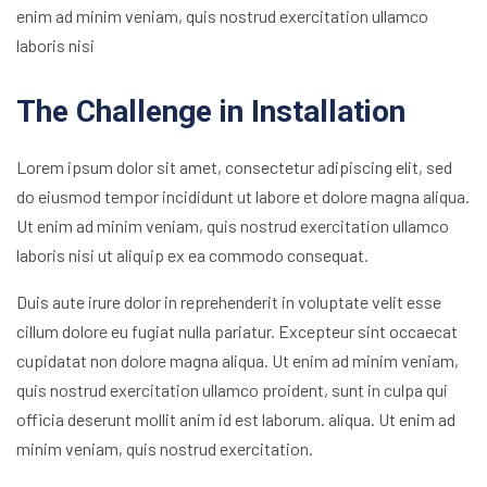
enim ad minim veniam, quis nostrud exercitation ullamco
laboris nisi
The Challenge in Installation
Lorem ipsum dolor sit amet, consectetur adipiscing elit, sed
do eiusmod tempor incididunt ut labore et dolore magna aliqua.
Ut enim ad minim veniam, quis nostrud exercitation ullamco
laboris nisi ut aliquip ex ea commodo consequat.
Duis aute irure dolor in reprehenderit in voluptate velit esse
cillum dolore eu fugiat nulla pariatur. Excepteur sint occaecat
cupidatat non dolore magna aliqua. Ut enim ad minim veniam,
quis nostrud exercitation ullamco proident, sunt in culpa qui
officia deserunt mollit anim id est laborum. aliqua. Ut enim ad
minim veniam, quis nostrud exercitation.